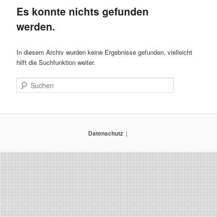
Es konnte nichts gefunden
werden.
In diesem Archiv wurden keine Ergebnisse gefunden, vielleicht
hilft die Suchfunktion weiter.
Suchen
Datenschutz